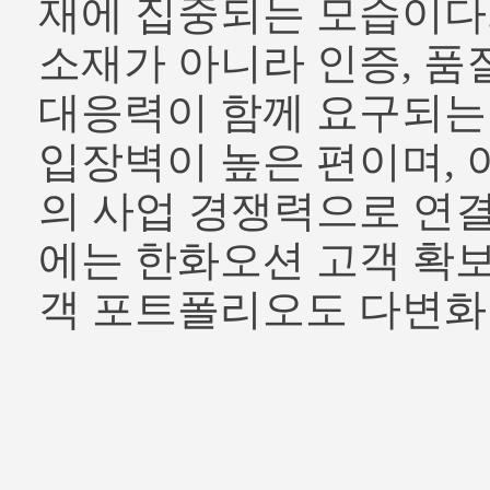
재에 집중되는 모습이다
소재가 아니라 인증, 품
대응력이 함께 요구되는
입장벽이 높은 편이며, 
의 사업 경쟁력으로 연결
에는 한화오션 고객 확
객 포트폴리오도 다변화