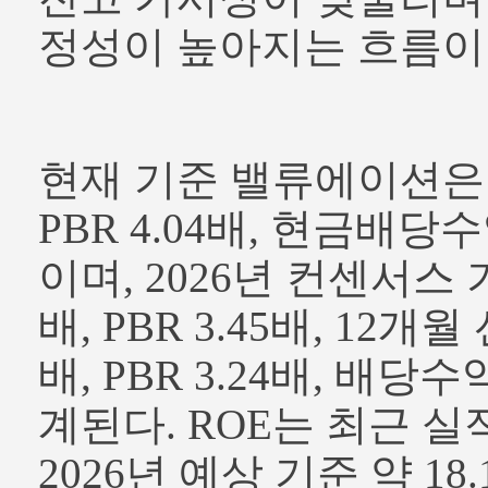
정성이 높아지는 흐름이
현재 기준 밸류에이션은 PE
PBR 4.04배, 현금배당수
이며, 2026년 컨센서스 기준
배, PBR 3.45배, 12개월 
배, PBR 3.24배, 배당수
계된다. ROE는 최근 실적 
2026년 예상 기준 약 18