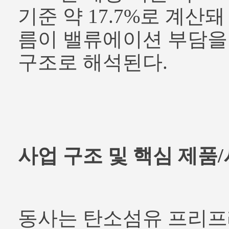
기준 약 17.7%로 계산
름이 밸류에이션 부담을
구조로 해석된다.
사업 구조 및 핵심 제품
동사는 탄소섬유 프리프