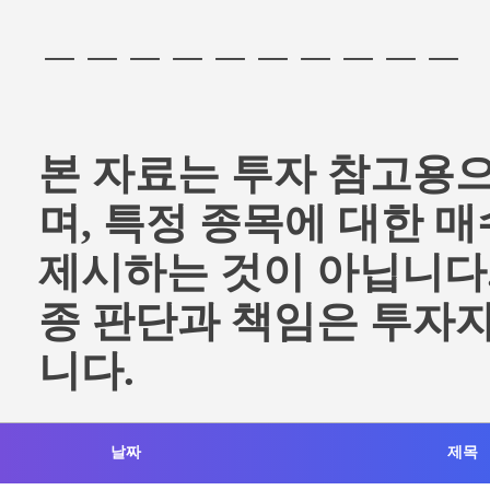
＿＿＿＿＿＿＿＿＿＿
본 자료는 투자 참고용
며, 특정 종목에 대한 
제시하는 것이 아닙니다.
종 판단과 책임은 투자
니다.
날짜
제목