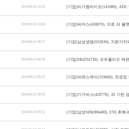
2026/06/24 10:05
[기업]리가켐바이오(141080), AD
2026/06/24 10:04
[기업]씨어스(458870), 의료 AI
2026/06/23 09:57
[기업]삼성생명(032830), 지분가
2026/06/23 09:56
[기업]SK(034730), 포트폴리오
2026/06/22 09:51
[기업]피에스케이(319660), 전공
2026/06/22 09:50
[기업]기가비스(420770), AI 기
2026/06/19 09:52
[기업]삼성SDI(006400), ESS 회