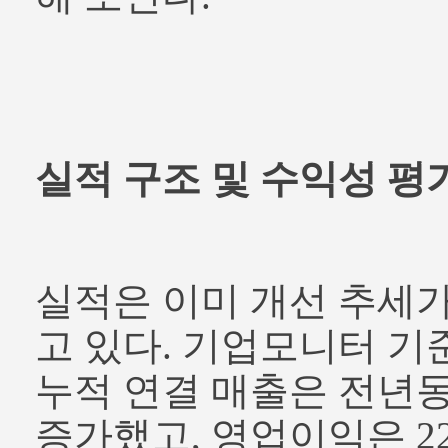
실적 구조 및 수익성 평
실적은 이미 개선 추세
고 있다. 기업모니터 기준
누적 연결 매출은 전년동기
증가했고, 영업이익은 22