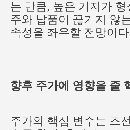
는 만큼, 높은 기저가 
주와 납품이 끊기지 않
속성을 좌우할 전망이다
향후 주가에 영향을 줄 
주가의 핵심 변수는 조선