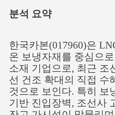
분석 요약
한국카본(017960)은 L
온 보냉자재를 중심으로
소재 기업으로, 최근 조
선 건조 확대의 직접 수
것으로 보인다. 특히 보
기반 진입장벽, 조선사 
잔고 가시성이 맞물리며