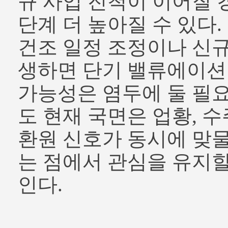
규 사업 진척이 이어질 
단계 더 높아질 수 있다
건조 일정 조정이나 신규
생하면 단기 밸류에이션
가능성은 염두에 둘 필요
도 현재 국면은 업황, 수
환원 신호가 동시에 맞
는 점에서 관심을 유지할
인다.