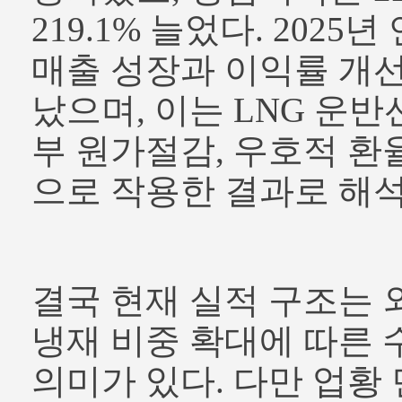
219.1% 늘었다. 202
매출 성장과 이익률 개
났으며, 이는 LNG 운반
부 원가절감, 우호적 환
으로 작용한 결과로 해
결국 현재 실적 구조는 
냉재 비중 확대에 따른 
의미가 있다. 다만 업황