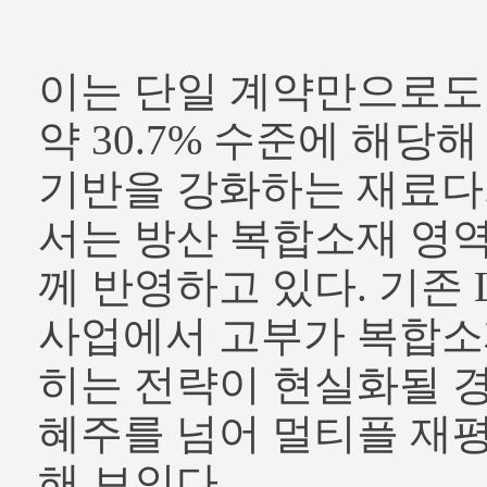
이는 단일 계약만으로도
약 30.7% 수준에 해당
기반을 강화하는 재료다
서는 방산 복합소재 영역
께 반영하고 있다. 기존 
사업에서 고부가 복합소
히는 전략이 현실화될 경
혜주를 넘어 멀티플 재
해 보인다.