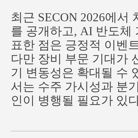
최근 SECON 2026에서
를 공개하고, AI 반도체
표한 점은 긍정적 이벤트
다만 장비 부문 기대가 
기 변동성은 확대될 수 
서는 수주 가시성과 분기
인이 병행될 필요가 있다