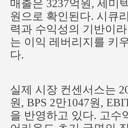
매출은 3237억원, 세미텍
원으로 확인된다. 시큐
력과 수익성의 기반이라
는 이익 레버리지를 키
다.
실제 시장 컨센서스는 2026
원, BPS 2만1047원, EB
을 반영하고 있다. 고수