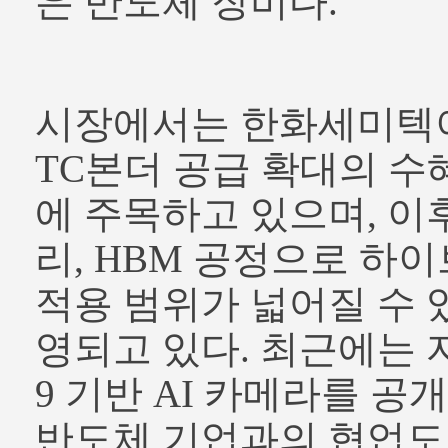
은 반도체 장비다.
시장에서는 한화세미텍
TC본더 공급 확대의 수
에 주목하고 있으며, 이후
리, HBM 공정으로 하
적용 범위가 넓어질 수 
영되고 있다. 최근에는 
9 기반 AI 카메라를 공개
반도체 기업과의 협업도