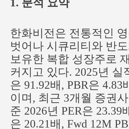
1. 분석 요약
한화비전은 전통적인 
벗어나 시큐리티와 반도
보유한 복합 성장주로 
커지고 있다. 2025년 실
은 91.92배, PBR은 4.83
이며, 최근 3개월 증권사
준 2026년 PER은 23.39배
은 20.21배, Fwd 12M 