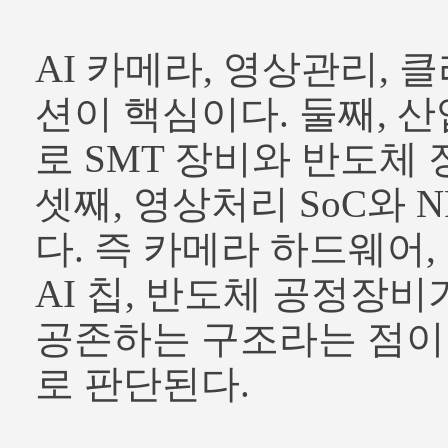
AI 카메라, 영상관리, 
션이 핵심이다. 둘째, 
로 SMT 장비와 반도체
셋째, 영상처리 SoC와 
다. 즉 카메라 하드웨어,
AI 칩, 반도체 공정장비
공존하는 구조라는 점이
로 판단된다.