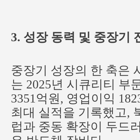
3. 성장 동력 및 중장기
중장기 성장의 한 축은 
는 2025년 시큐리티 부
3351억원, 영업이익 1
최대 실적을 기록했고, 
럽과 중동 확장이 두드러