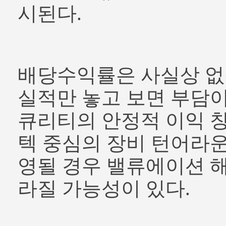
시된다.
배당수익률은 사실상 없
실적만 놓고 보면 부담이
큐리티의 안정적 이익 
텍 중심의 장비 턴어라
영될 경우 밸류에이션 
라질 가능성이 있다.