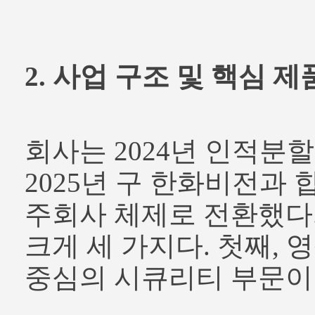
2. 사업 구조 및 핵심 
회사는 2024년 인적분할
2025년 구 한화비전과
주회사 체제로 전환했다
크게 세 가지다. 첫째,
중심의 시큐리티 부문이