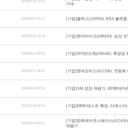
2026/05/26 10:31
기대
2026/05/22 10:11
[기업]올릭스(226950), RNA 플랫
2026/05/22 10:10
[기업]현대바이오(048410), 임상
2026/05/21 09:54
[기업]SFA반도체(036540), 후공
2026/05/21 09:53
[기업]현대모비스(012330), 전동
2026/05/20 09:54
[기업]AM 성장 재평가, HD현대마린
2026/05/20 09:54
[기업]HBM 테스트 확장, 티에스이(1
[기업]한화에어로스페이스(012450
2026/05/19 09:51
재평가