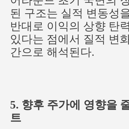
어라운드 초기 국면의 
된 구조는 실적 변동성을
반대로 이익의 상향 탄력
있다는 점에서 질적 변화
간으로 해석된다.
5. 향후 주가에 영향을 
트