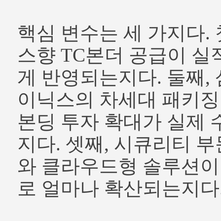
핵심 변수는 세 가지다. 
스향 TC본더 공급이 실
게 반영되는지다. 둘째,
이닉스의 차세대 패키징
본딩 투자 확대가 실제
지다. 셋째, 시큐리티 부
와 클라우드형 솔루션이
로 얼마나 확산되는지다