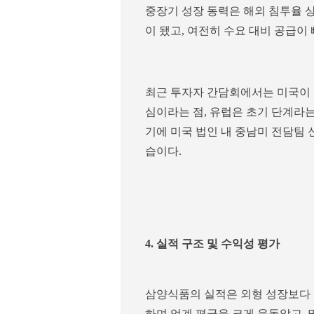
중장기 성장 동력은 해외 침투율 
이 됐고, 여전히 수요 대비 공급
최근 투자자 간담회에서는 미국이 아
심이라는 점, 유럽은 초기 단계라는
기에 미국 법인 내 중남미 전담팀
습이다.
4. 실적 구조 및 수익성 평가
삼양식품의 실적은 외형 성장보다 수
하며 업계 평균을 크게 웃돌았고, 