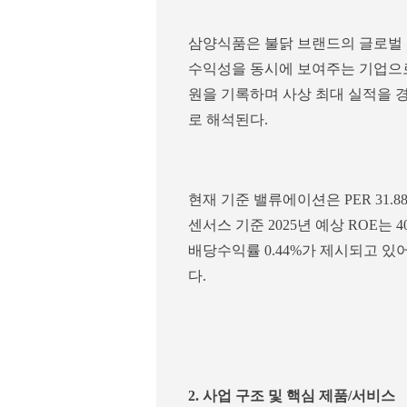
삼양식품은 불닭 브랜드의 글로벌 
수익성을 동시에 보여주는 기업으로 평
원을 기록하며 사상 최대 실적을 
로 해석된다.
현재 기준 밸류에이션은 PER 31.88
센서스 기준 2025년 예상 ROE는 40.
배당수익률 0.44%가 제시되고 있
다.
2. 사업 구조 및 핵심 제품/서비스