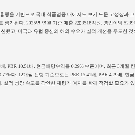
흥행을 기반으로 국내 식품업종 내에서도 보기 드문 고성장과 고
가된다. 2025년 연결 기준 매출 2조3518억원, 영업이익 5239
경신했고, 미국과 유럽 중심의 해외 수요가 실적 개선을 주도한 것
배, PBR 10.51배, 현금배당수익률 0.29% 수준이며, 최근 3개월 
77%다. 12개월 선행 기준으로는 PER 15.41배, PBR 4.79배, 현금
어, 실적 성장 속도를 감안한 재평가 여지를 함께 점검할 필요가 있