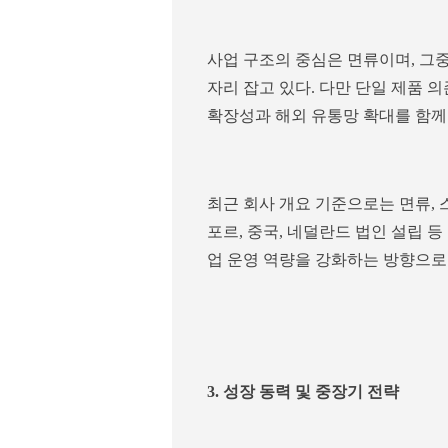
사업 구조의 중심은 면류이며, 그
자리 잡고 있다. 다만 단일 제품
확장성과 해외 유통망 확대를 함께
최근 회사 개요 기준으로는 면류, 
포르, 중국, 네덜란드 법인 설립 
업 운영 역량을 강화하는 방향으로
3. 성장 동력 및 중장기 전략