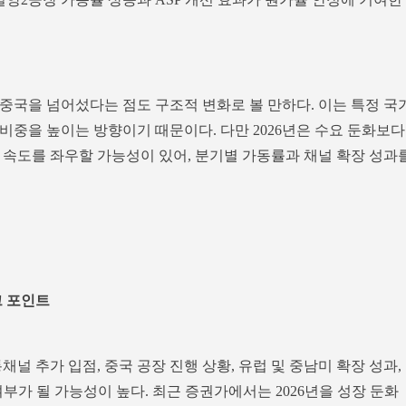
중국을 넘어섰다는 점도 구조적 변화로 볼 만하다. 이는 특정 국
비중을 높이는 방향이기 때문이다. 다만 2026년은 수요 둔화보다
 속도를 좌우할 가능성이 있어, 분기별 가동률과 채널 확장 성과
크 포인트
널 추가 입점, 중국 공장 진행 상황, 유럽 및 중남미 확장 성과,
여부가 될 가능성이 높다. 최근 증권가에서는 2026년을 성장 둔화