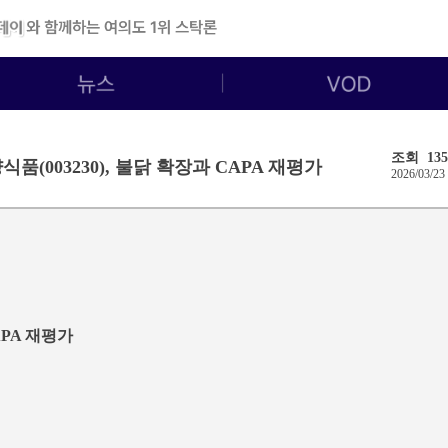
조회 135
식품(003230), 불닭 확장과 CAPA 재평가
2026/03/23
APA 재평가