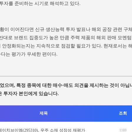
 투자를 준비하는 시기로 해석하고 있다.
황이 이어진다면 신규 생산능력 투자 발표나 해외 공장 관련 구
 반대로 브랜드 집중도가 높은 만큼 주력 제품의 해외 판매 모멘텀
이 안정화되는지는 지속적으로 점검할 필요가 있다. 현재로서는 
하다는 평가가 우세한 편이다.
었으며, 특정 종목에 대한 매수·매도 의견을 제시하는 것이 아닙
은 투자자 본인에게 있습니다.
제목
조회
에이치브이엠(295310), 우주 소재 성장성 재평가
1169