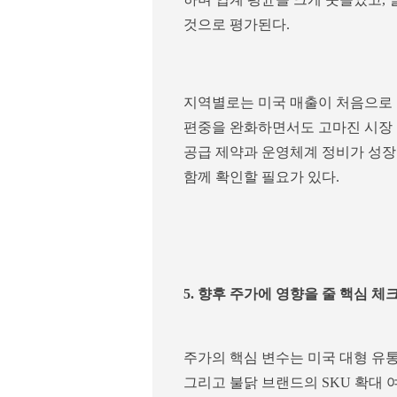
것으로 평가된다.
지역별로는 미국 매출이 처음으로 
편중을 완화하면서도 고마진 시장 
공급 제약과 운영체계 정비가 성장
함께 확인할 필요가 있다.
5. 향후 주가에 영향을 줄 핵심 체
주가의 핵심 변수는 미국 대형 유통채
그리고 불닭 브랜드의 SKU 확대 