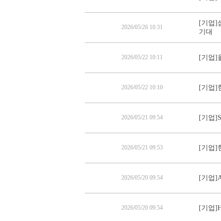
[기업]
2026/05/26 10:31
기대
2026/05/22 10:11
[기업]
2026/05/22 10:10
[기업]
2026/05/21 09:54
[기업]
2026/05/21 09:53
[기업]
2026/05/20 09:54
[기업]
2026/05/20 09:54
[기업]