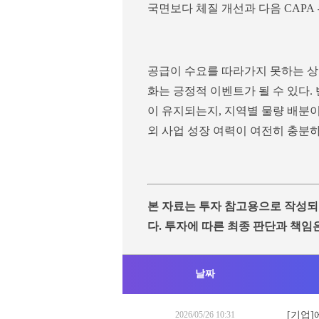
국면보다 체질 개선과 다음 CAPA
공급이 수요를 따라가지 못하는 상
화는 긍정적 이벤트가 될 수 있다.
이 유지되는지, 지역별 물량 배분
외 사업 성장 여력이 여전히 충분
본 자료는 투자 참고용으로 작성되
다. 투자에 따른 최종 판단과 책임
날짜
2026/05/26 10:31
[기업]