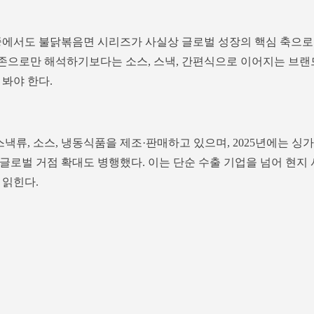
중에서도 불닭볶음면 시리즈가 사실상 글로벌 성장의 핵심 축으로
 의존으로만 해석하기보다는 소스, 스낵, 간편식으로 이어지는 브랜
 봐야 한다.
스낵류, 소스, 냉동식품을 제조·판매하고 있으며, 2025년에는 싱가
등 글로벌 거점 확대도 병행했다. 이는 단순 수출 기업을 넘어 현지 
 읽힌다.