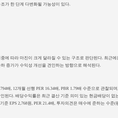
구조가 한 단계 다변화될 가능성이 있다.
비중에 따라 마진이 크게 달라질 수 있는 구조로 판단된다. 최근에
출하 증가가 수익성 개선을 견인하는 방향으로 해석된다.
94배, 12개월 선행 PER 16.34배, PBR 1.79배 수준으로 관찰되며
로 확인된다. 배당수익률은 최근 결산 기준 의미 있는 현금배당이 없
 EPS 2,768원, PER 21.4배, 투자의견은 매수에 준하는 수준(