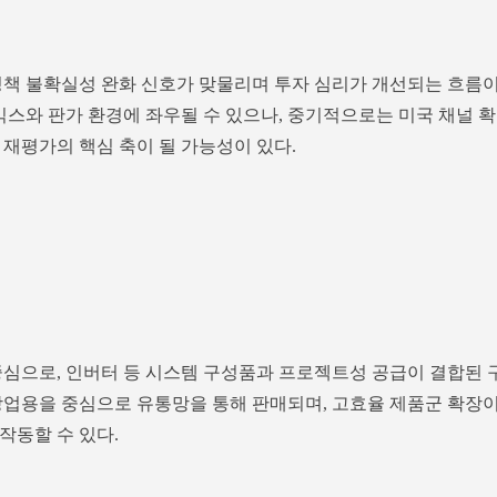
정책 불확실성 완화 신호가 맞물리며 투자 심리가 개선되는 흐름
믹스와 판가 환경에 좌우될 수 있으나, 중기적으로는 미국 채널 확
 재평가의 핵심 축이 될 가능성이 있다.
중심으로, 인버터 등 시스템 구성품과 프로젝트성 공급이 결합된 
상업용을 중심으로 유통망을 통해 판매되며, 고효율 제품군 확장
작동할 수 있다.