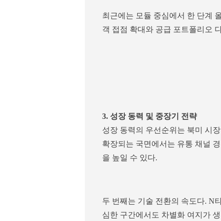
최근에는 모듈 중심에서 한 단계 올
객 접점 확대와 공급 포트폴리오 다
3. 성장 동력 및 중장기 전략
성장 동력의 우선순위는 북미 시장
확장되는 국면에서는 유통 채널 경
을 높일 수 있다.
두 번째는 기술 전환의 속도다. N타
심한 구간에서도 차별화 여지가 생길