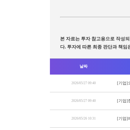
본 자료는 투자 참고용으로 작성되
다. 투자에 따른 최종 판단과 책임
날짜
2026/05/27 09:40
[기업]
2026/05/27 09:40
[기업]
2026/05/26 10:31
[기업]