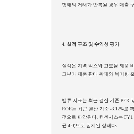
형태의 거래가 반복될 경우 매출 
4. 실적 구조 및 수익성 평가
실적은 지역 믹스와 고효율 제품 
고부가 제품 판매 확대와 북미향 
밸류 지표는 최근 결산 기준 PER 5,7
ROE는 최근 결산 기준 -3.12%
것으로 파악된다. 컨센서스는 FY1 기준
균 4.0)으로 집계된 상태다.