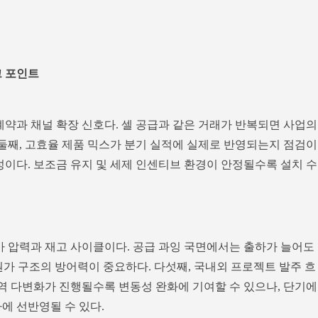
크 포인트
계약과 채널 확장 신호다. 셀 공급과 같은 거래가 반복되면 사업의
 둘째, 고효율 제품 믹스가 분기 실적에 실제로 반영되는지 점검이
성이다. 보조금 유지 및 세제 인센티브 환경이 안정될수록 설치 수
가 압력과 재고 사이클이다. 공급 과잉 국면에서는 출하가 늘어도
 원가 구조의 방어력이 중요하다. 다섯째, 국내외 프로젝트 발주 흐
지역 다변화가 진행될수록 변동성 완화에 기여할 수 있으나, 단기에
에 선반영될 수 있다.