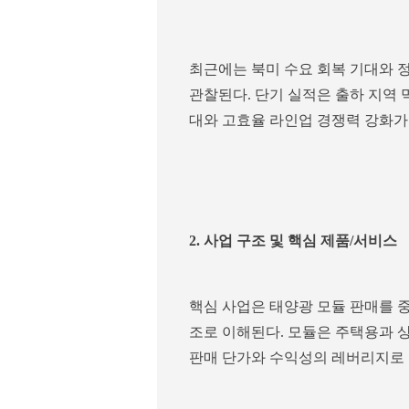
최근에는 북미 수요 회복 기대와 
관찰된다. 단기 실적은 출하 지역 
대와 고효율 라인업 경쟁력 강화가
2. 사업 구조 및 핵심 제품/서비스
핵심 사업은 태양광 모듈 판매를 
조로 이해된다. 모듈은 주택용과 
판매 단가와 수익성의 레버리지로 