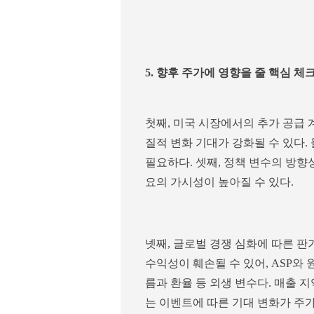
5. 향후 주가에 영향을 줄 핵심 체
첫째, 미국 시장에서의 추가 공급 
질적 변화 기대가 강화될 수 있다.
필요하다. 셋째, 정책 변수의 방향
요의 가시성이 높아질 수 있다.
넷째, 글로벌 경쟁 심화에 따른 판
수익성이 훼손될 수 있어, ASP와
름과 환율 등 외생 변수다. 매출 
는 이벤트에 따른 기대 변화가 주가