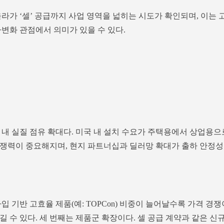
라가 ‘셀’ 공급까지 사업 영역을 넓히는 시도가 확인되며, 이는 
변화 관점에서 의미가 있을 수 있다.
 내 실질 점유 확대다. 미국 내 설치 수요가 주택용에서 상업용으
쟁력이 중요해지며, 현지 파트너십과 딜러망 확대가 출하 안정성
입 기반 고효율 제품(예: TOPCon) 비중이 늘어날수록 가격 경쟁
 수 있다. 세 번째는 제품군 확장이다. 셀 공급 계약과 같은 신