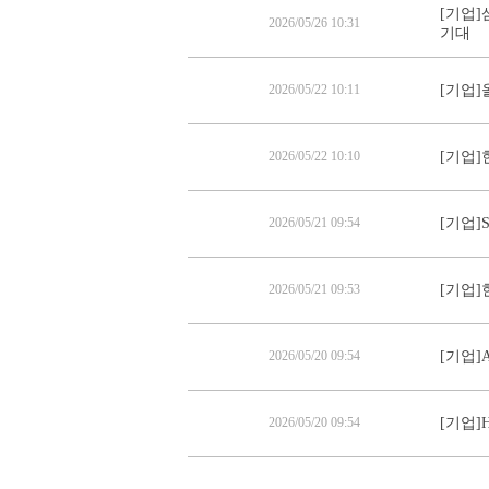
[기업]
2026/05/26 10:31
기대
2026/05/22 10:11
[기업]
2026/05/22 10:10
[기업]
2026/05/21 09:54
[기업]
2026/05/21 09:53
[기업]
2026/05/20 09:54
[기업]
2026/05/20 09:54
[기업]